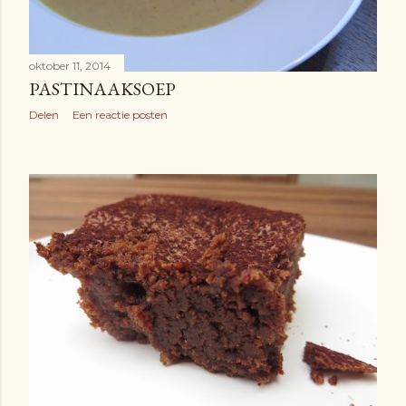
oktober 11, 2014
PASTINAAKSOEP
Delen
Een reactie posten