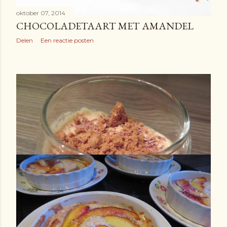
oktober 07, 2014
CHOCOLADETAART MET AMANDEL
Delen
Een reactie posten
oktober 06, 2014