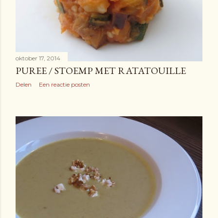
oktober 17, 2014
PUREE / STOEMP MET RATATOUILLE
Delen
Een reactie posten